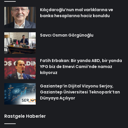
Kılıçdaroğlu’nun mal varlıklarına ve
banka hesaplarına haciz konuldu
Savcı Osman Görgünoğlu
Fatih Erbakan: Bir yanda ABD, bir yanda
YPG biz de Emevi Camii’nde namaz
kılıyoruz
Gaziantep’in Dijital Vizyonu Serjoy,
Gaziantep Üniversitesi Teknopark’tan
Dünyaya Açılıyor
Rastgele Haberler