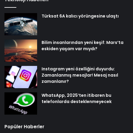
Türksat 6A kalıcı yörüngesine ulaştı
Bilim insanlarından yeni keşif: Mars’ta
eskiden yaşam var mıydı?
Instagram yeni özelliğini duyurdu:
Zamanlanmış mesajlar! Mesaj nasıl
zamanlanır?
WhatsApp, 2025’ten itibaren bu
telefonlarda desteklenmeyecek
Popüler Haberler