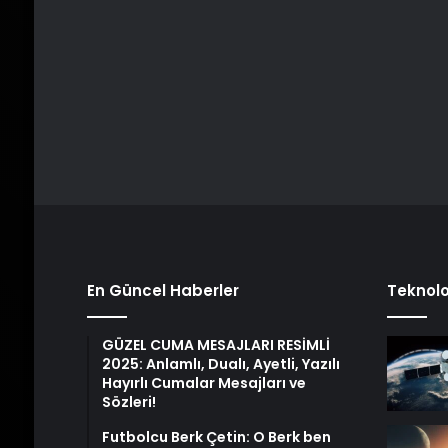
En Güncel Haberler
Teknolo
GÜZEL CUMA MESAJLARI RESİMLİ
2025: Anlamlı, Dualı, Ayetli, Yazılı
Hayırlı Cumalar Mesajları ve
Sözleri!
Futbolcu Berk Çetin: O Berk ben