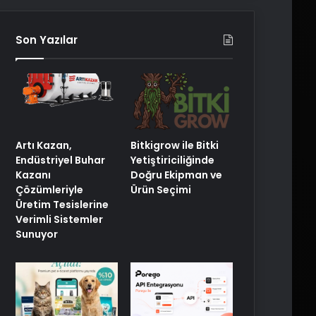
Son Yazılar
Artı Kazan,
Bitkigrow ile Bitki
Endüstriyel Buhar
Yetiştiriciliğinde
Kazanı
Doğru Ekipman ve
Çözümleriyle
Ürün Seçimi
Üretim Tesislerine
Verimli Sistemler
Sunuyor