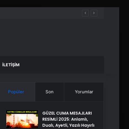
İLETIŞIM
Popüler
Son
Yorumlar
GÜZEL CUMA MESAJLARI
RESİMLİ 2025: Anlamlı,
Dualı, Ayetli, Yazılı Hayırlı