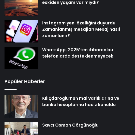
eskiden yaşam var mıydı?
Instagram yeni özelliğini duyurdu:
Zamanlanmış mesajlar! Mesaj nasıl
zamanlanır?
WhatsApp, 2025’ten itibaren bu
telefonlarda desteklenmeyecek
Popüler Haberler
Kılıçdaroğlu’nun mal varlıklarına ve
banka hesaplarına haciz konuldu
Savcı Osman Görgünoğlu