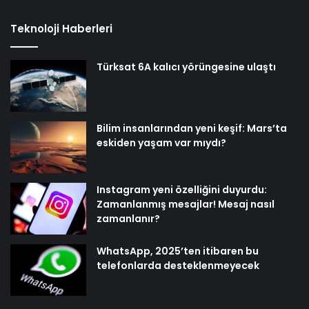
Teknoloji Haberleri
Türksat 6A kalıcı yörüngesine ulaştı
Bilim insanlarından yeni keşif: Mars’ta
eskiden yaşam var mıydı?
Instagram yeni özelliğini duyurdu:
Zamanlanmış mesajlar! Mesaj nasıl
zamanlanır?
WhatsApp, 2025’ten itibaren bu
telefonlarda desteklenmeyecek