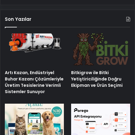
Son Yazılar
Artı Kazan, Endüstriyel
Bitkigrow ile Bitki
Buhar Kazanı Çözümleriyle
Yetiştiriciliğinde Doğru
Üretim Tesislerine Verimli
Ekipman ve Ürün Seçimi
Sistemler Sunuyor