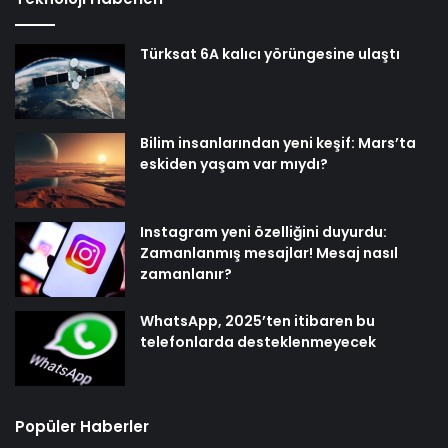
Türksat 6A kalıcı yörüngesine ulaştı
Bilim insanlarından yeni keşif: Mars’ta
eskiden yaşam var mıydı?
Instagram yeni özelliğini duyurdu:
Zamanlanmış mesajlar! Mesaj nasıl
zamanlanır?
WhatsApp, 2025’ten itibaren bu
telefonlarda desteklenmeyecek
Popüler Haberler