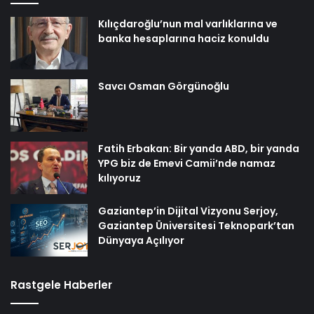
Kılıçdaroğlu’nun mal varlıklarına ve
banka hesaplarına haciz konuldu
Savcı Osman Görgünoğlu
Fatih Erbakan: Bir yanda ABD, bir yanda
YPG biz de Emevi Camii’nde namaz
kılıyoruz
Gaziantep’in Dijital Vizyonu Serjoy,
Gaziantep Üniversitesi Teknopark’tan
Dünyaya Açılıyor
Rastgele Haberler