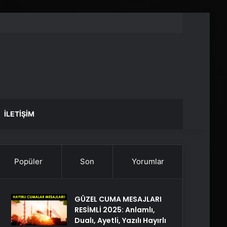
İLETIŞIM
Popüler
Son
Yorumlar
GÜZEL CUMA MESAJLARI
RESİMLİ 2025: Anlamlı,
Dualı, Ayetli, Yazılı Hayırlı