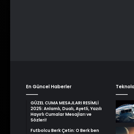
En Güncel Haberler
Teknolo
GÜZEL CUMA MESAJLARI RESİMLİ
2025: Anlamlı, Dualı, Ayetli, Yazılı
Hayırlı Cumalar Mesajları ve
Sözleri!
Futbolcu Berk Çetin: O Berk ben