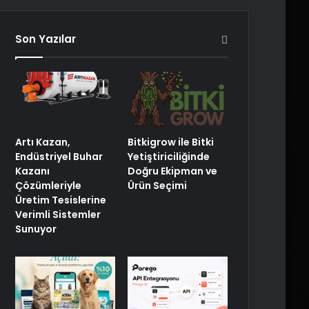
Son Yazılar
Artı Kazan,
Bitkigrow ile Bitki
Endüstriyel Buhar
Yetiştiriciliğinde
Kazanı
Doğru Ekipman ve
Çözümleriyle
Ürün Seçimi
Üretim Tesislerine
Verimli Sistemler
Sunuyor