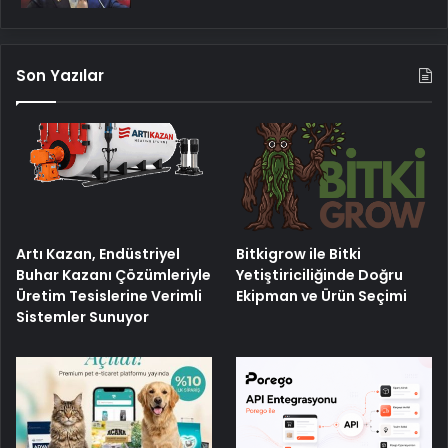
Son Yazılar
Artı Kazan, Endüstriyel
Bitkigrow ile Bitki
Buhar Kazanı Çözümleriyle
Yetiştiriciliğinde Doğru
Üretim Tesislerine Verimli
Ekipman ve Ürün Seçimi
Sistemler Sunuyor