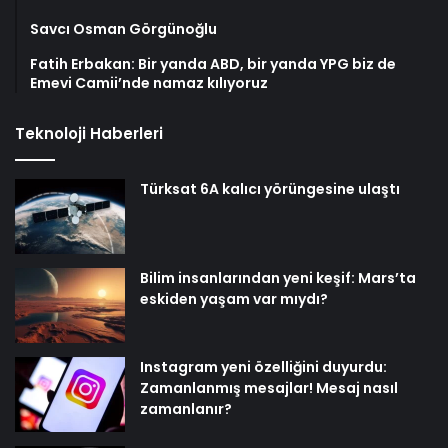
Savcı Osman Görgünoğlu
Fatih Erbakan: Bir yanda ABD, bir yanda YPG biz de
Emevi Camii’nde namaz kılıyoruz
Teknoloji Haberleri
Türksat 6A kalıcı yörüngesine ulaştı
Bilim insanlarından yeni keşif: Mars’ta
eskiden yaşam var mıydı?
Instagram yeni özelliğini duyurdu:
Zamanlanmış mesajlar! Mesaj nasıl
zamanlanır?