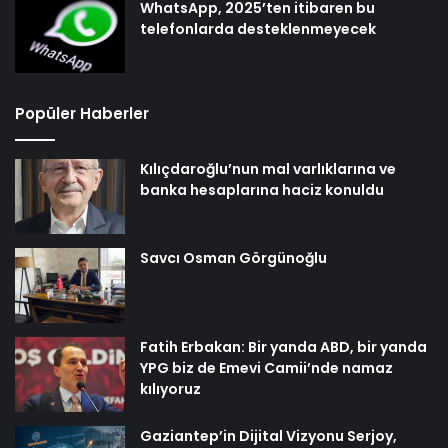
WhatsApp, 2025’ten itibaren bu
telefonlarda desteklenmeyecek
Popüler Haberler
Kılıçdaroğlu’nun mal varlıklarına ve
banka hesaplarına haciz konuldu
Savcı Osman Görgünoğlu
Fatih Erbakan: Bir yanda ABD, bir yanda
YPG biz de Emevi Camii’nde namaz
kılıyoruz
Gaziantep’in Dijital Vizyonu Serjoy,