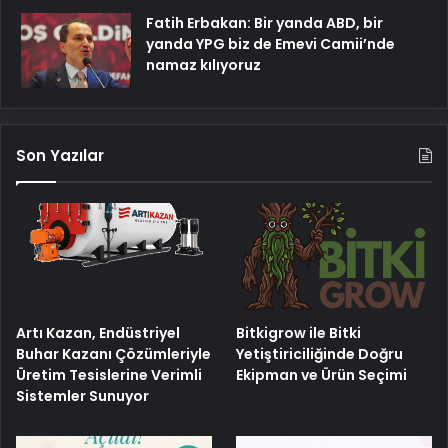
Fatih Erbakan: Bir yanda ABD, bir
yanda YPG biz de Emevi Camii’nde
namaz kılıyoruz
Son Yazılar
Artı Kazan, Endüstriyel
Bitkigrow ile Bitki
Buhar Kazanı Çözümleriyle
Yetiştiriciliğinde Doğru
Üretim Tesislerine Verimli
Ekipman ve Ürün Seçimi
Sistemler Sunuyor