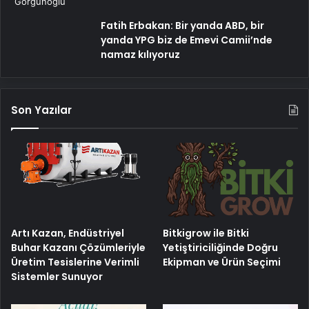
Fatih Erbakan: Bir yanda ABD, bir
yanda YPG biz de Emevi Camii’nde
namaz kılıyoruz
Son Yazılar
Artı Kazan, Endüstriyel
Bitkigrow ile Bitki
Buhar Kazanı Çözümleriyle
Yetiştiriciliğinde Doğru
Üretim Tesislerine Verimli
Ekipman ve Ürün Seçimi
Sistemler Sunuyor