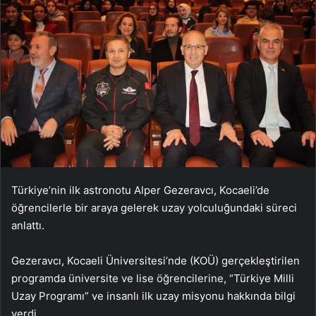
Türkiye’nin ilk astronotu Alper Gezeravcı, Kocaeli’de
öğrencilerle bir araya gelerek uzay yolculuğundaki süreci
anlattı.
Gezeravcı, Kocaeli Üniversitesi’nde (KOÜ) gerçekleştirilen
programda üniversite ve lise öğrencilerine, “Türkiye Milli
Uzay Programı” ve insanlı ilk uzay misyonu hakkında bilgi
verdi.