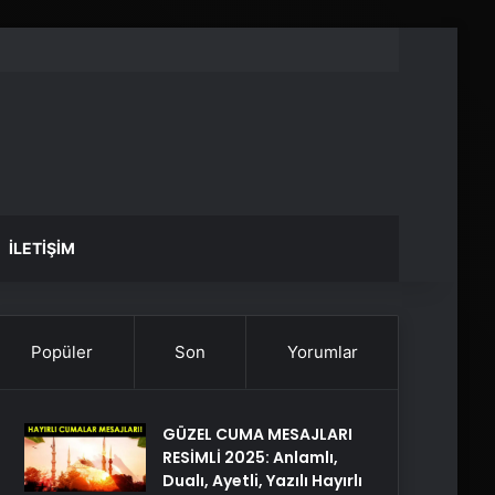
İLETIŞIM
Popüler
Son
Yorumlar
GÜZEL CUMA MESAJLARI
RESİMLİ 2025: Anlamlı,
Dualı, Ayetli, Yazılı Hayırlı