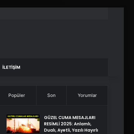
İLETIŞIM
Popüler
Son
Yorumlar
GÜZEL CUMA MESAJLARI
RESİMLİ 2025: Anlamlı,
Dualı, Ayetli, Yazılı Hayırlı