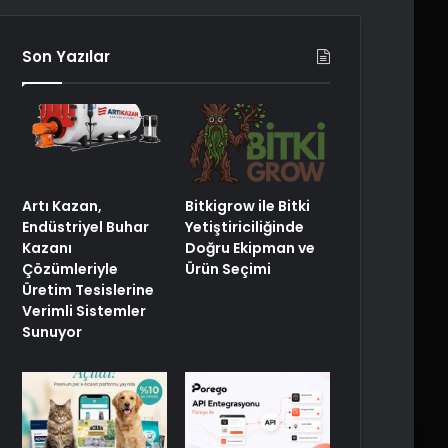
Son Yazılar
Artı Kazan,
Bitkigrow ile Bitki
Endüstriyel Buhar
Yetiştiriciliğinde
Kazanı
Doğru Ekipman ve
Çözümleriyle
Ürün Seçimi
Üretim Tesislerine
Verimli Sistemler
Sunuyor