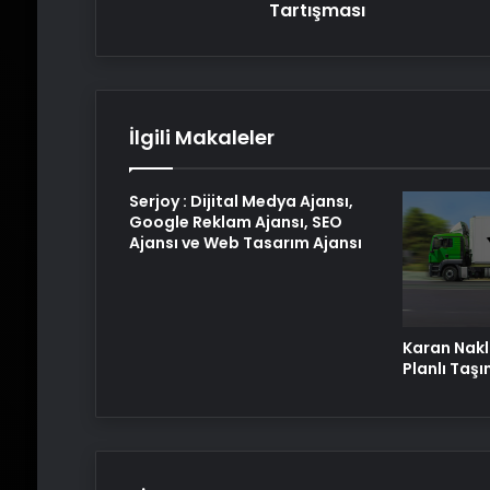
Tartışması
İlgili Makaleler
Serjoy : Dijital Medya Ajansı,
Google Reklam Ajansı, SEO
Ajansı ve Web Tasarım Ajansı
Karan Nakli
Planlı Taş