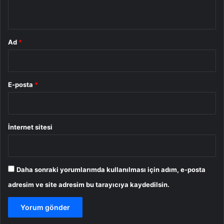
*
Ad
*
E-posta
*
İnternet sitesi
Daha sonraki yorumlarımda kullanılması için adım, e-posta
adresim ve site adresim bu tarayıcıya kaydedilsin.