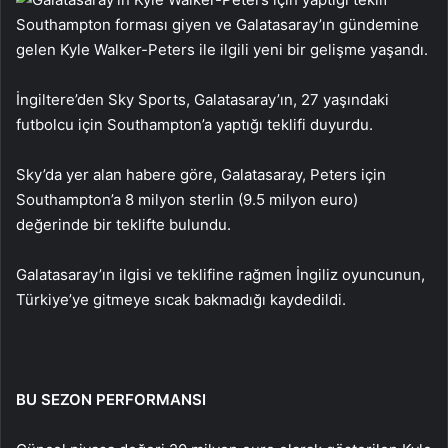
Southampton forması giyen ve Galatasaray’ın gündemine
gelen Kyle Walker-Peters ile ilgili yeni bir gelişme yaşandı.
İngiltere’den Sky Sports, Galatasaray’ın, 27 yaşındaki
futbolcu için Southampton’a yaptığı teklifi duyurdu.
Sky’da yer alan habere göre, Galatasaray, Peters için
Southampton’a 8 milyon sterlin (9.5 milyon euro)
değerinde bir teklifte bulundu.
Galatasaray’ın ilgisi ve teklifine rağmen İngiliz oyuncunun,
Türkiye’ye gitmeye sıcak bakmadığı kaydedildi.
BU SEZON PERFORMANSI