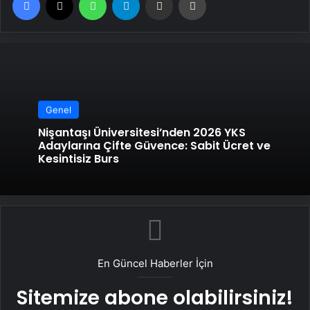
Genel
Nişantaşı Üniversitesi’nden 2026 YKS
Adaylarına Çifte Güvence: Sabit Ücret ve
Kesintisiz Burs
En Güncel Haberler İçin
Sitemize abone olabilirsiniz!