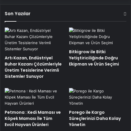
Son Yazılar
Bitkigrow ile Bitki
Artı Kazan, Endüstriyel
Yetiştiriciliğinde Doğru
Buhar Kazanı Çözümleriyle
Ekipman ve Ürün Seçimi
Üretim Tesislerine Verimli
Sistemler Sunuyor
Petmona : Kedi Maması ve
Porego ile Kargo
Köpek Maması İle Tüm
Süreçlerinizi Daha Kolay
Evcil Hayvan Ürünleri
Yönetin