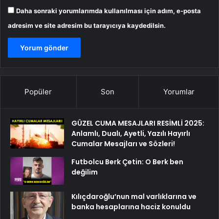
Daha sonraki yorumlarımda kullanılması için adım, e-posta
adresim ve site adresim bu tarayıcıya kaydedilsin.
Popüler
Son
Yorumlar
GÜZEL CUMA MESAJLARI RESİMLİ 2025:
Anlamlı, Dualı, Ayetli, Yazılı Hayırlı
Cumalar Mesajları ve Sözleri!
Futbolcu Berk Çetin: O Berk ben
değilim
Kılıçdaroğlu’nun mal varlıklarına ve
banka hesaplarına haciz konuldu