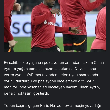
Ev sahibi ekip yaşanan pozisyonun ardından hakem Cihan
Aydın’a yoğun penaltı itirazında bulundu. Devam kararı
veren Aydın, VAR merkezinden gelen uyarı sonrasında
oyunu durdurdu ve pozisyonu incelemeye gitti. VAR
monitöründe yaşananları inceleyen hakem Cihan Aydın,
penaltı noktasını gösterdi.
Topun başına geçen Haris Hajradinovic, meşin yuvarlağı