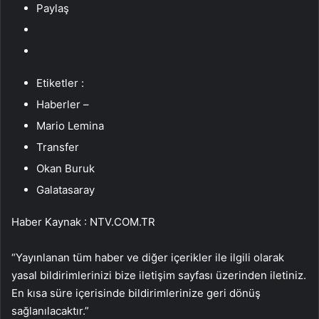
Paylaş
Etiketler :
Haberler –
Mario Lemina
Transfer
Okan Buruk
Galatasaray
Haber Kaynak : NTV.COM.TR
“Yayınlanan tüm haber ve diğer içerikler ile ilgili olarak
yasal bildirimlerinizi bize iletişim sayfası üzerinden iletiniz.
En kısa süre içerisinde bildirimlerinize geri dönüş
sağlanılacaktır.”