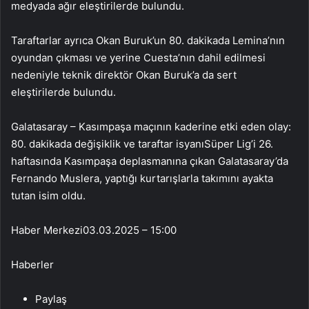
medyada ağır eleştirilerde bulundu.
Taraftarlar ayrıca Okan Buruk’un 80. dakikada Lemina’nın
oyundan çıkması ve yerine Cuesta’nın dahil edilmesi
nedeniyle teknik direktör Okan Buruk’a da sert
eleştirilerde bulundu.
Galatasaray – Kasımpaşa maçının kaderine etki eden olay:
80. dakikada değişiklik ve taraftar isyanıSüper Lig’i 26.
haftasında Kasımpaşa deplasmanına çıkan Galatasaray’da
Fernando Muslera, yaptığı kurtarışlarla takımını ayakta
tutan isim oldu.
Haber Merkezi
03.03.2025 – 15:00
Haberler
Paylaş