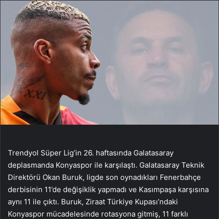
Trendyol Süper Lig’in 26. haftasında Galatasaray
deplasmanda Konyaspor ile karşılaştı. Galatasaray Teknik
Direktörü Okan Buruk, ligde son oynadıkları Fenerbahçe
derbisinin 11’de değişiklik yapmadı ve Kasımpaşa karşısına
aynı 11 ile çıktı. Buruk, Ziraat Türkiye Kupası’ndaki
Konyaspor mücadelesinde rotasyona gitmiş, 11 farklı