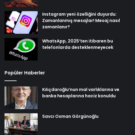
Instagram yeni özelliğini duyurdu:
Zamanlanmış mesajlar! Mesaj nasıl
zamanlanır?
WhatsApp, 2025’ten itibaren bu
telefonlarda desteklenmeyecek
Popüler Haberler
Kılıçdaroğlu’nun mal varlıklarına ve
banka hesaplarına haciz konuldu
Savcı Osman Görgünoğlu