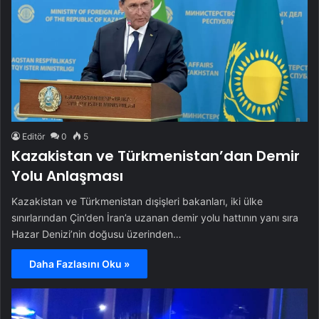
Editör
0
5
Kazakistan ve Türkmenistan’dan Demir
Yolu Anlaşması
Kazakistan ve Türkmenistan dışişleri bakanları, iki ülke
sınırlarından Çin’den İran’a uzanan demir yolu hattının yanı sıra
Hazar Denizi’nin doğusu üzerinden…
Daha Fazlasını Oku »