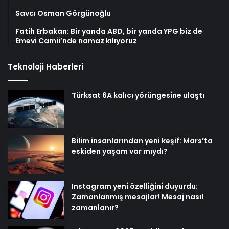
Savcı Osman Görgünoğlu
Fatih Erbakan: Bir yanda ABD, bir yanda YPG biz de
Emevi Camii’nde namaz kılıyoruz
Teknoloji Haberleri
Türksat 6A kalıcı yörüngesine ulaştı
Bilim insanlarından yeni keşif: Mars’ta
eskiden yaşam var mıydı?
Instagram yeni özelliğini duyurdu:
Zamanlanmış mesajlar! Mesaj nasıl
zamanlanır?