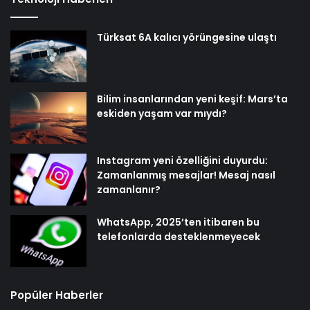
Türksat 6A kalıcı yörüngesine ulaştı
Bilim insanlarından yeni keşif: Mars’ta
eskiden yaşam var mıydı?
Instagram yeni özelliğini duyurdu:
Zamanlanmış mesajlar! Mesaj nasıl
zamanlanır?
WhatsApp, 2025’ten itibaren bu
telefonlarda desteklenmeyecek
Popüler Haberler