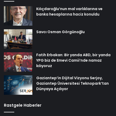
Kılıçdaroğlu’nun mal varlıklarına ve
banka hesaplarına haciz konuldu
Savcı Osman Görgünoğlu
Fatih Erbakan: Bir yanda ABD, bir yanda
YPG biz de Emevi Camii’nde namaz
kılıyoruz
Gaziantep’in Dijital Vizyonu Serjoy,
Gaziantep Üniversitesi Teknopark’tan
Dünyaya Açılıyor
Rastgele Haberler