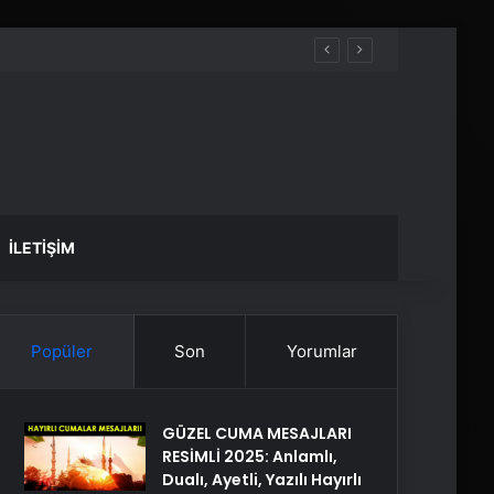
İLETIŞIM
Popüler
Son
Yorumlar
GÜZEL CUMA MESAJLARI
RESİMLİ 2025: Anlamlı,
Dualı, Ayetli, Yazılı Hayırlı