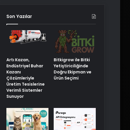
Son Yazılar
Artı Kazan,
Bitkigrow ile Bitki
Endüstriyel Buhar
Yetiştiriciliğinde
Kazanı
Doğru Ekipman ve
Çözümleriyle
Ürün Seçimi
Üretim Tesislerine
Verimli Sistemler
Sunuyor