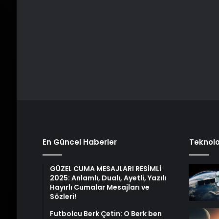
En Güncel Haberler
Teknolo
GÜZEL CUMA MESAJLARI RESİMLİ
2025: Anlamlı, Dualı, Ayetli, Yazılı
Hayırlı Cumalar Mesajları ve
Sözleri!
Futbolcu Berk Çetin: O Berk ben