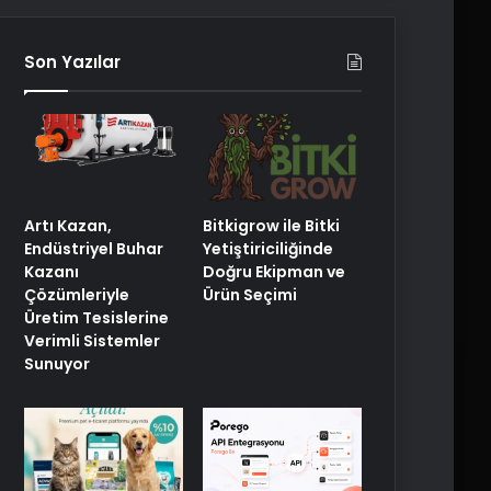
Son Yazılar
Artı Kazan,
Bitkigrow ile Bitki
Endüstriyel Buhar
Yetiştiriciliğinde
Kazanı
Doğru Ekipman ve
Çözümleriyle
Ürün Seçimi
Üretim Tesislerine
Verimli Sistemler
Sunuyor