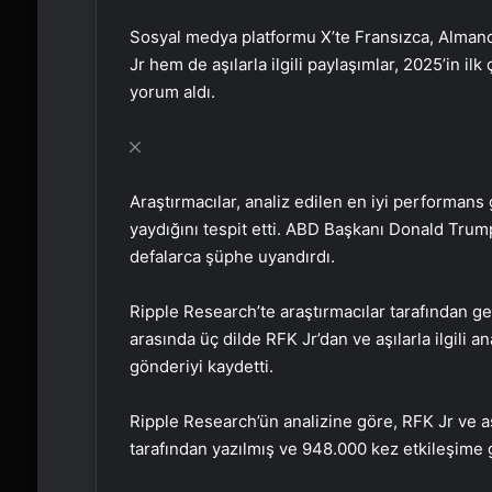
Sosyal medya platformu X’te Fransızca, Almanc
Jr hem de aşılarla ilgili paylaşımlar, 2025’in i
yorum aldı.
Araştırmacılar, analiz edilen en iyi performans 
yaydığını tespit etti. ABD Başkanı Donald Trum
defalarca şüphe uyandırdı.
Ripple Research’te araştırmacılar tarafından ge
arasında üç dilde RFK Jr’dan ve aşılarla ilgili 
gönderiyi kaydetti.
Ripple Research’ün analizine göre, RFK Jr ve aşı
tarafından yazılmış ve 948.000 kez etkileşime g