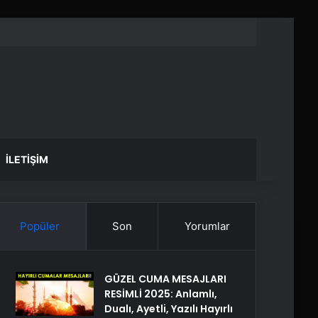
İLETIŞIM
Popüler
Son
Yorumlar
GÜZEL CUMA MESAJLARI
RESİMLİ 2025: Anlamlı,
Dualı, Ayetli, Yazılı Hayırlı