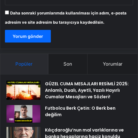
Daha sonraki yorumlarımda kullanılması için adım, e-posta
adresim ve site adresim bu tarayıcıya kaydedilsin.
Popüler
Son
Yorumlar
GÜZEL CUMA MESAJLARI RESİMLİ 2025:
Anlamlı, Dualı, Ayetli, Yazılı Hayırlı
Cumalar Mesajları ve Sözleri!
Futbolcu Berk Çetin: O Berk ben
değilim
Kılıçdaroğlu’nun mal varlıklarına ve
banka hesaplarına haciz konuldu