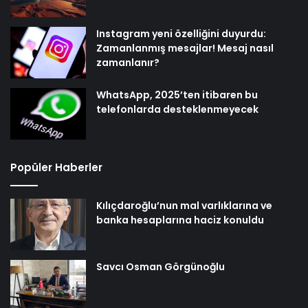
Instagram yeni özelliğini duyurdu:
Zamanlanmış mesajlar! Mesaj nasıl
zamanlanır?
WhatsApp, 2025’ten itibaren bu
telefonlarda desteklenmeyecek
Popüler Haberler
Kılıçdaroğlu’nun mal varlıklarına ve
banka hesaplarına haciz konuldu
Savcı Osman Görgünoğlu