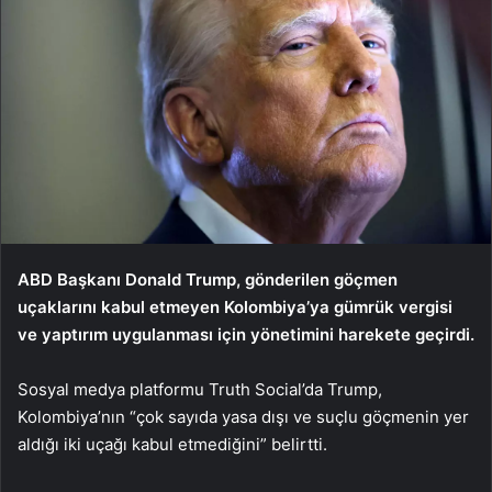
ABD Başkanı Donald Trump, gönderilen göçmen
uçaklarını kabul etmeyen Kolombiya’ya gümrük vergisi
ve yaptırım uygulanması için yönetimini harekete geçirdi.
Sosyal medya platformu Truth Social’da Trump,
Kolombiya’nın “çok sayıda yasa dışı ve suçlu göçmenin yer
aldığı iki uçağı kabul etmediğini” belirtti.