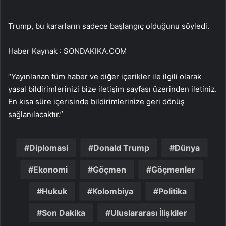
Trump, bu kararların sadece başlangıç olduğunu söyledi.
Haber Kaynak : SONDAKIKA.COM
“Yayınlanan tüm haber ve diğer içerikler ile ilgili olarak
yasal bildirimlerinizi bize iletişim sayfası üzerinden iletiniz.
En kısa süre içerisinde bildirimlerinize geri dönüş
sağlanılacaktır.”
Diplomasi
Donald Trump
Dünya
Ekonomi
Göçmen
Göçmenler
Hukuk
Kolombiya
Politika
Son Dakika
Uluslararası İlişkiler