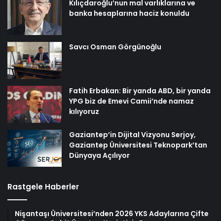
Kılıçdaroğlu’nun mal varlıklarına ve
banka hesaplarına haciz konuldu
Savcı Osman Görgünoğlu
Fatih Erbakan: Bir yanda ABD, bir yanda
YPG biz de Emevi Camii’nde namaz
kılıyoruz
Gaziantep’in Dijital Vizyonu Serjoy,
Gaziantep Üniversitesi Teknopark’tan
Dünyaya Açılıyor
Rastgele Haberler
Nişantaşı Üniversitesi’nden 2026 YKS Adaylarına Çifte