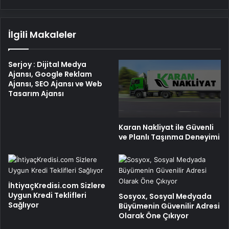
İlgili Makaleler
Serjoy : Dijital Medya
Ajansı, Google Reklam
Ajansı, SEO Ajansı ve Web
Tasarım Ajansı
Karan Nakliyat ile Güvenli
ve Planlı Taşınma Deneyimi
İhtiyaçKredisi.com Sizlere
Uygun Kredi Teklifleri
Sosyox, Sosyal Medyada
Sağlıyor
Büyümenin Güvenilir Adresi
Olarak Öne Çıkıyor