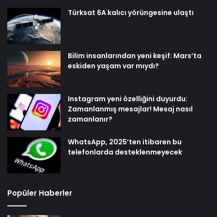
Türksat 6A kalıcı yörüngesine ulaştı
Bilim insanlarından yeni keşif: Mars’ta
eskiden yaşam var mıydı?
Instagram yeni özelliğini duyurdu:
Zamanlanmış mesajlar! Mesaj nasıl
zamanlanır?
WhatsApp, 2025’ten itibaren bu
telefonlarda desteklenmeyecek
Popüler Haberler