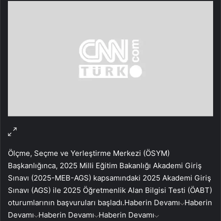
Ölçme, Seçme ve Yerleştirme Merkezi (ÖSYM)
Başkanlığınca, 2025 Milli Eğitim Bakanlığı Akademi Giriş
Sınavı (2025-MEB-AGS) kapsamındaki 2025 Akademi Giriş
Sınavı (AGS) ile 2025 Öğretmenlik Alan Bilgisi Testi (ÖABT)
oturumlarının başvuruları başladı.
Haberin Devamı
Haberin
Devamı
Haberin Devamı
Haberin Devamı