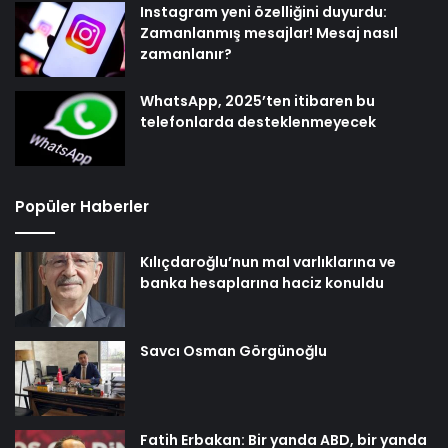
Instagram yeni özelliğini duyurdu:
Zamanlanmış mesajlar! Mesaj nasıl
zamanlanır?
WhatsApp, 2025’ten itibaren bu
telefonlarda desteklenmeyecek
Popüler Haberler
Kılıçdaroğlu’nun mal varlıklarına ve
banka hesaplarına haciz konuldu
Savcı Osman Görgünoğlu
Fatih Erbakan: Bir yanda ABD, bir yanda