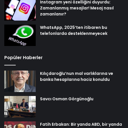
Instagram yeni özelliğini duyurdu:
Zamanlanmış mesajlar! Mesaj nasıl
zamanlanır?
WhatsApp, 2025’ten itibaren bu
telefonlarda desteklenmeyecek
Popüler Haberler
Kılıçdaroğlu’nun mal varlıklarına ve
banka hesaplarına haciz konuldu
Savcı Osman Görgünoğlu
Fatih Erbakan: Bir yanda ABD, bir yanda