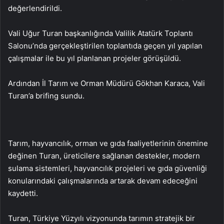
değerlendirildi.
Vali Uğur Turan başkanlığında Valilik Atatürk Toplantı
Salonu’nda gerçekleştirilen toplantıda geçen yıl yapılan
çalışmalar ile bu yıl planlanan projeler görüşüldü.
Ardından İl Tarım ve Orman Müdürü Gökhan Karaca, Vali
Turan’a brifing sundu.
Tarım, hayvancılık, orman ve gıda faaliyetlerinin önemine
değinen Turan, üreticilere sağlanan destekler, modern
sulama sistemleri, hayvancılık projeleri ve gıda güvenliği
konularındaki çalışmalarında artarak devam edeceğini
kaydetti.
Turan, Türkiye Yüzyılı vizyonunda tarımın stratejik bir