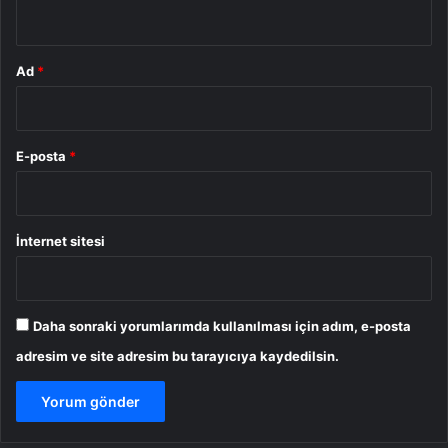
*
Ad
*
E-posta
*
İnternet sitesi
Daha sonraki yorumlarımda kullanılması için adım, e-posta
adresim ve site adresim bu tarayıcıya kaydedilsin.