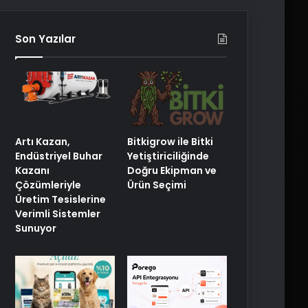
Son Yazılar
Artı Kazan,
Bitkigrow ile Bitki
Endüstriyel Buhar
Yetiştiriciliğinde
Kazanı
Doğru Ekipman ve
Çözümleriyle
Ürün Seçimi
Üretim Tesislerine
Verimli Sistemler
Sunuyor