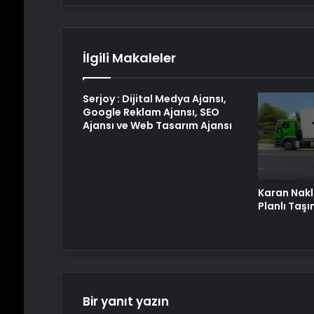
İlgili Makaleler
Serjoy : Dijital Medya Ajansı,
Google Reklam Ajansı, SEO
Ajansı ve Web Tasarım Ajansı
Karan Nakli
Planlı Taş
Bir yanıt yazın