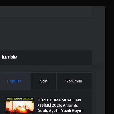
İLETIŞIM
Popüler
Son
Yorumlar
GÜZEL CUMA MESAJLARI
RESİMLİ 2025: Anlamlı,
Dualı, Ayetli, Yazılı Hayırlı