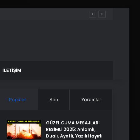
İLETIŞIM
Popüler
Son
Yorumlar
GÜZEL CUMA MESAJLARI
RESİMLİ 2025: Anlamlı,
Dualı, Ayetli, Yazılı Hayırlı