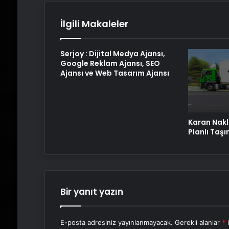
İlgili Makaleler
Serjoy : Dijital Medya Ajansı,
Google Reklam Ajansı, SEO
Ajansı ve Web Tasarım Ajansı
Karan Nakli
Planlı Taş
Bir yanıt yazın
E-posta adresiniz yayınlanmayacak.
Gerekli alanlar
*
i