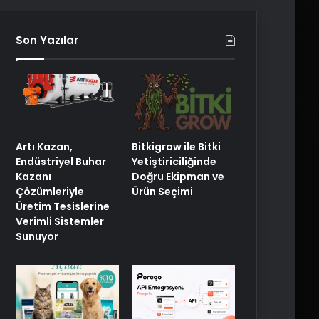
Son Yazılar
Artı Kazan,
Bitkigrow ile Bitki
Endüstriyel Buhar
Yetiştiriciliğinde
Kazanı
Doğru Ekipman ve
Çözümleriyle
Ürün Seçimi
Üretim Tesislerine
Verimli Sistemler
Sunuyor