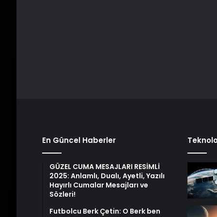
En Güncel Haberler
Teknolo
GÜZEL CUMA MESAJLARI RESİMLİ
2025: Anlamlı, Dualı, Ayetli, Yazılı
Hayırlı Cumalar Mesajları ve
Sözleri!
Futbolcu Berk Çetin: O Berk ben