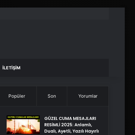
İLETIŞIM
Popüler
Son
Yorumlar
GÜZEL CUMA MESAJLARI
RESİMLİ 2025: Anlamlı,
Dualı, Ayetli, Yazılı Hayırlı