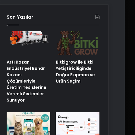
Son Yazılar
Artı Kazan,
Bitkigrow ile Bitki
Endüstriyel Buhar
Yetiştiriciliğinde
Kazanı
Doğru Ekipman ve
Çözümleriyle
Ürün Seçimi
Üretim Tesislerine
Verimli Sistemler
Sunuyor