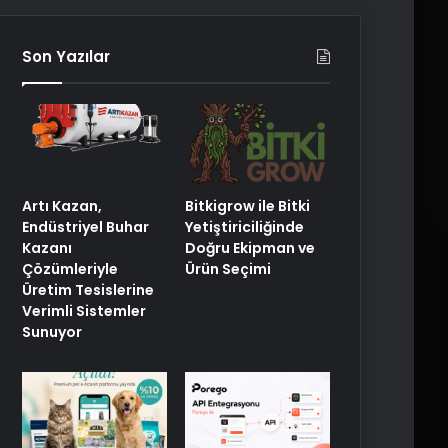
Son Yazılar
Artı Kazan,
Bitkigrow ile Bitki
Endüstriyel Buhar
Yetiştiriciliğinde
Kazanı
Doğru Ekipman ve
Çözümleriyle
Ürün Seçimi
Üretim Tesislerine
Verimli Sistemler
Sunuyor