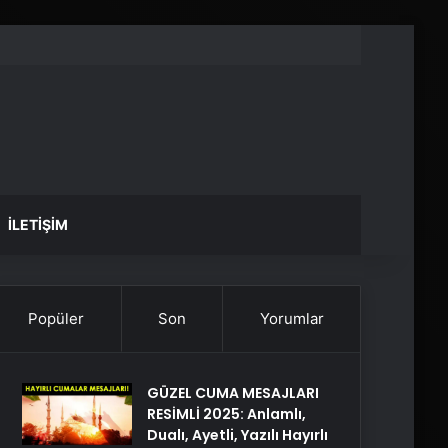
İLETIŞIM
Popüler
Son
Yorumlar
GÜZEL CUMA MESAJLARI
RESİMLİ 2025: Anlamlı,
Dualı, Ayetli, Yazılı Hayırlı