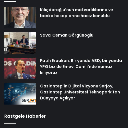
Kılıçdaroğlu’nun mal varlıklarına ve
banka hesaplarına haciz konuldu
Savcı Osman Görgünoğlu
Fatih Erbakan: Bir yanda ABD, bir yanda
YPG biz de Emevi Camii’nde namaz
kılıyoruz
Gaziantep’in Dijital Vizyonu Serjoy,
Gaziantep Üniversitesi Teknopark’tan
Dünyaya Açılıyor
Rastgele Haberler