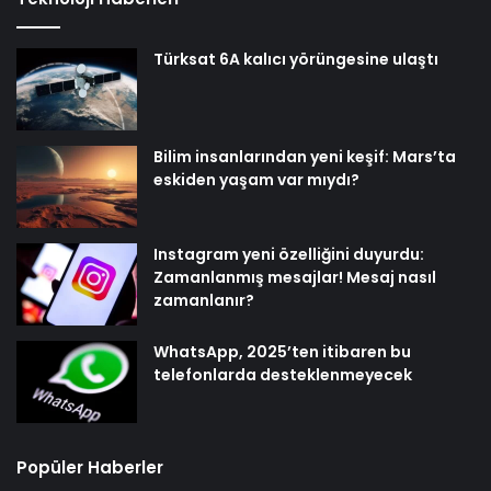
Türksat 6A kalıcı yörüngesine ulaştı
Bilim insanlarından yeni keşif: Mars’ta
eskiden yaşam var mıydı?
Instagram yeni özelliğini duyurdu:
Zamanlanmış mesajlar! Mesaj nasıl
zamanlanır?
WhatsApp, 2025’ten itibaren bu
telefonlarda desteklenmeyecek
Popüler Haberler