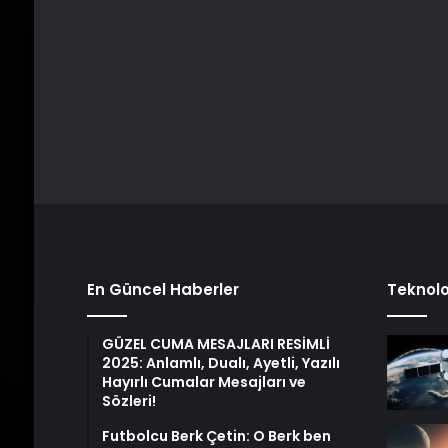
En Güncel Haberler
Teknolo
GÜZEL CUMA MESAJLARI RESİMLİ
2025: Anlamlı, Dualı, Ayetli, Yazılı
Hayırlı Cumalar Mesajları ve
Sözleri!
Futbolcu Berk Çetin: O Berk ben