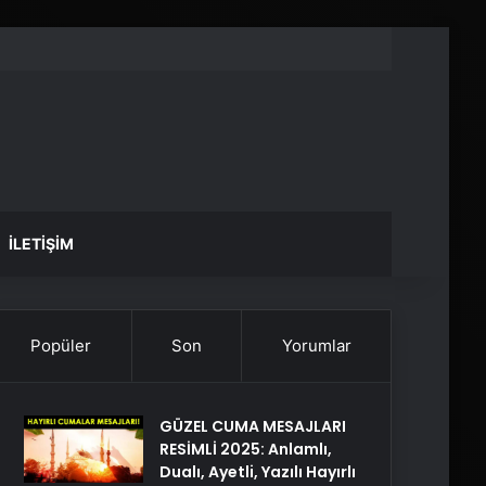
İLETIŞIM
Popüler
Son
Yorumlar
GÜZEL CUMA MESAJLARI
RESİMLİ 2025: Anlamlı,
Dualı, Ayetli, Yazılı Hayırlı