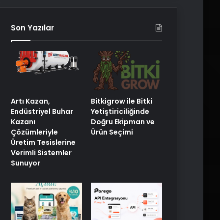
Son Yazılar
Artı Kazan,
Bitkigrow ile Bitki
Endüstriyel Buhar
Yetiştiriciliğinde
Kazanı
Doğru Ekipman ve
Çözümleriyle
Ürün Seçimi
Üretim Tesislerine
Verimli Sistemler
Sunuyor