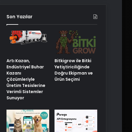
Son Yazılar
Artı Kazan,
Bitkigrow ile Bitki
Endüstriyel Buhar
Yetiştiriciliğinde
Kazanı
Doğru Ekipman ve
Çözümleriyle
Ürün Seçimi
Üretim Tesislerine
Verimli Sistemler
Sunuyor