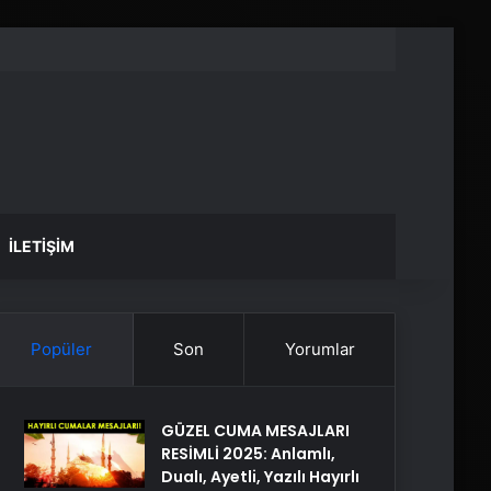
İLETIŞIM
Popüler
Son
Yorumlar
GÜZEL CUMA MESAJLARI
RESİMLİ 2025: Anlamlı,
Dualı, Ayetli, Yazılı Hayırlı