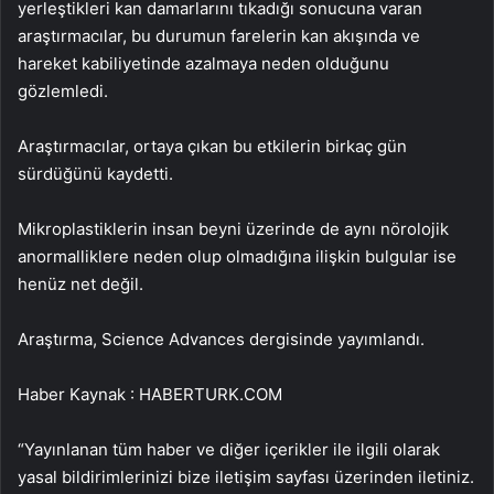
yerleştikleri kan damarlarını tıkadığı sonucuna varan
araştırmacılar, bu durumun farelerin kan akışında ve
hareket kabiliyetinde azalmaya neden olduğunu
gözlemledi.
Araştırmacılar, ortaya çıkan bu etkilerin birkaç gün
sürdüğünü kaydetti.
Mikroplastiklerin insan beyni üzerinde de aynı nörolojik
anormalliklere neden olup olmadığına ilişkin bulgular ise
henüz net değil.
Araştırma, Science Advances dergisinde yayımlandı.
Haber Kaynak : HABERTURK.COM
“Yayınlanan tüm haber ve diğer içerikler ile ilgili olarak
yasal bildirimlerinizi bize iletişim sayfası üzerinden iletiniz.