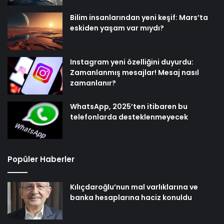
Bilim insanlarından yeni keşif: Mars’ta
eskiden yaşam var mıydı?
Instagram yeni özelliğini duyurdu:
Zamanlanmış mesajlar! Mesaj nasıl
zamanlanır?
WhatsApp, 2025’ten itibaren bu
telefonlarda desteklenmeyecek
Popüler Haberler
Kılıçdaroğlu’nun mal varlıklarına ve
banka hesaplarına haciz konuldu