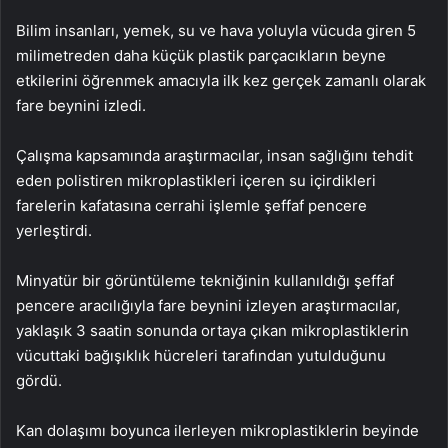
Bilim insanları, yemek, su ve hava yoluyla vücuda giren 5
milimetreden daha küçük plastik parçacıkların beyne
etkilerini öğrenmek amacıyla ilk kez gerçek zamanlı olarak
fare beynini izledi.
Çalışma kapsamında araştırmacılar, insan sağlığını tehdit
eden polistiren mikroplastikleri içeren su içirdikleri
farelerin kafatasına cerrahi işlemle şeffaf pencere
yerleştirdi.
Minyatür bir görüntüleme tekniğinin kullanıldığı şeffaf
pencere aracılığıyla fare beynini izleyen araştırmacılar,
yaklaşık 3 saatin sonunda ortaya çıkan mikroplastiklerin
vücuttaki bağışıklık hücreleri tarafından yutulduğunu
gördü.
Kan dolaşımı boyunca ilerleyen mikroplastiklerin beyinde