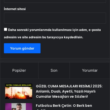
İnternet sitesi
Daha sonraki yorumlarımda kullanılması için adım, e-posta
adresim ve site adresim bu tarayıcıya kaydedilsin.
Popüler
Son
Yorumlar
GÜZEL CUMA MESAJLARI RESİMLİ 2025:
Anlamlı, Dualı, Ayetli, Yazılı Hayırlı
Cumalar Mesajları ve Sözleri!
Futbolcu Berk Çetin: O Berk ben