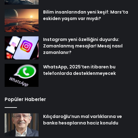
Bilim insanlarından yeni keşif: Mars’ta
eskiden yaşam var mıydı?
Instagram yeni özelliğini duyurdu:
Zamanlanmış mesajlar! Mesaj nasıl
zamanlanır?
WhatsApp, 2025’ten itibaren bu
telefonlarda desteklenmeyecek
Popüler Haberler
Kılıçdaroğlu’nun mal varlıklarına ve
banka hesaplarına haciz konuldu