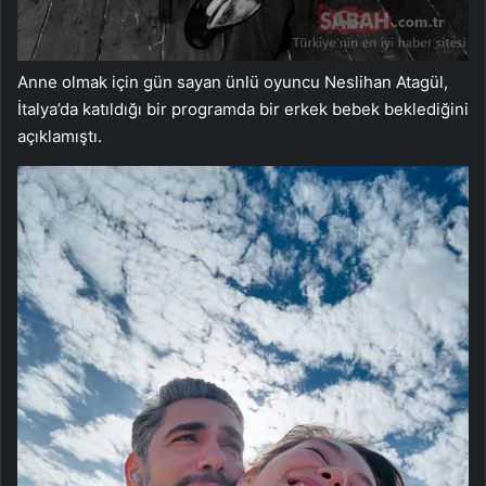
Anne olmak için gün sayan ünlü oyuncu Neslihan Atagül,
İtalya’da katıldığı bir programda bir erkek bebek beklediğini
açıklamıştı.