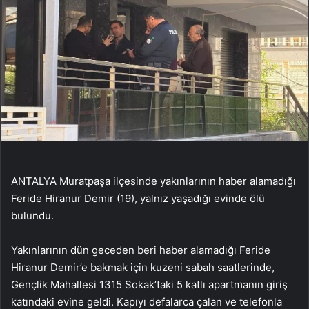
ANTALYA Muratpaşa ilçesinde yakınlarının haber alamadığı
Feride Hiranur Demir (19), yalnız yaşadığı evinde ölü
bulundu.
Yakınlarının dün geceden beri haber alamadığı Feride
Hiranur Demir’e bakmak için kuzeni sabah saatlerinde,
Gençlik Mahallesi 1315 Sokak’taki 5 katlı apartmanın giriş
katındaki evine geldi. Kapıyı defalarca çalan ve telefonla