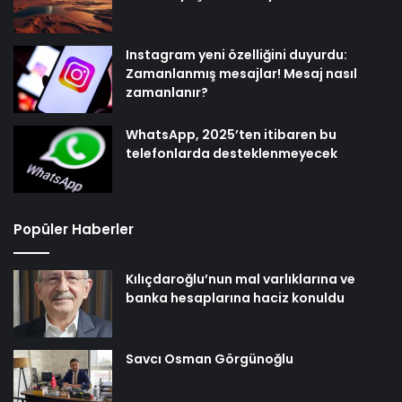
Instagram yeni özelliğini duyurdu:
Zamanlanmış mesajlar! Mesaj nasıl
zamanlanır?
WhatsApp, 2025’ten itibaren bu
telefonlarda desteklenmeyecek
Popüler Haberler
Kılıçdaroğlu’nun mal varlıklarına ve
banka hesaplarına haciz konuldu
Savcı Osman Görgünoğlu